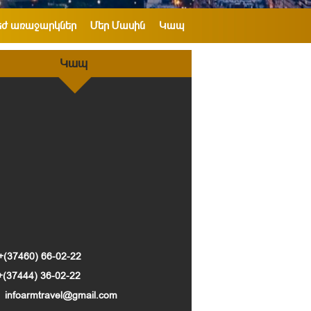
եժ առաջարկներ
Մեր Մասին
Կապ
Կապ
+(37460) 66-02-22
+(37444) 36-02-22
infoarmtravel@gmail.com